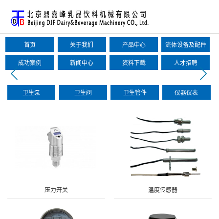
首页
关于我们
产品中心
流体设备及配件
成功案例
新闻中心
资料下载
人才招聘
卫生泵
卫生阀
卫生管件
仪器仪表
压力开关
温度传感器