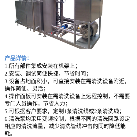
产品详情：
1.
所有部件集成安装在机架上；
2.安装、调试简便快捷，节省时间；
3.设备占地面积小，可直接安装在需清洗设备附近，
操作简便、灵活；
4.操作面板可安装在需清洗设备上远程控制，不需要
专门人员操作，节省人力；
5.可根据客户要求，定制1条清洗线或2条清洗线；
6.清洗泵均采用变频控制，根据不同的清洗回路设定
相应的清洗流量，减少清洗管线冲击的同时降低能
耗。