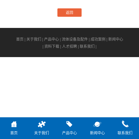
返回
首页
|
关于我们
|
产品中心
|
流体设备及配件
|
成功案例
|
新闻中心
|
资料下载
|
人才招聘
|
联系我们
|
首页
关于我们
产品中心
新闻中心
联系我们