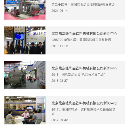
第二十四界中国国际食品添加剂和配料展览会
2021-06-14
北京鼎嘉峰乳品饮料机械有限公司新闻中心
CBST2019第九届中国国际饮料工业科技展
2019-11-19
北京鼎嘉峰乳品饮料机械有限公司新闻中心
2018中国乳制品协会“乳品技术展示会”
2018-08-27
北京鼎嘉峰乳品饮料机械有限公司新闻中心
2017上海国际啤酒、饮料制造技术及设备展览
会
2017-09-30