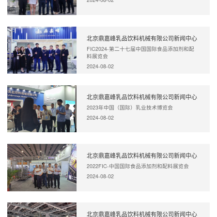
北京鼎嘉峰乳品饮料机械有限公司新闻中心
FIC2024-第二十七届中国国际食品添加剂和配
料展览会
2024-08-02
北京鼎嘉峰乳品饮料机械有限公司新闻中心
2023年中国（国际）乳业技术博览会
2024-08-02
北京鼎嘉峰乳品饮料机械有限公司新闻中心
2022FIC-中国国际食品添加剂和配料展览会
2024-08-02
北京鼎嘉峰乳品饮料机械有限公司新闻中心