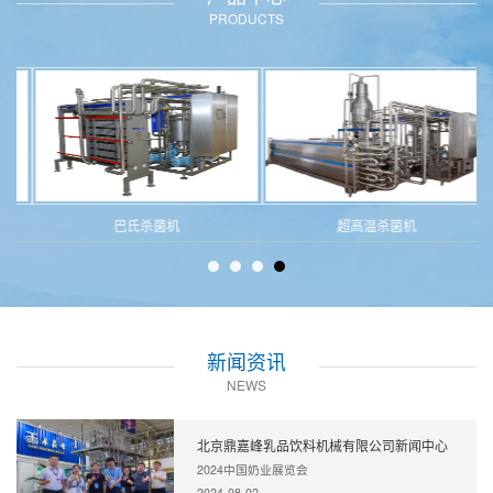
PRODUCTS
巴氏杀菌机
超高温杀菌机
新闻资讯
NEWS
北京鼎嘉峰乳品饮料机械有限公司新闻中心
2024中国奶业展览会
2024-08-02