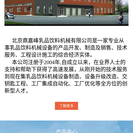
北京鼎嘉峰乳品饮料机械有限公司是一家专业从
事乳品饮料机械设备的产品开发、制造及销售、技术
服务、工程设计施工的综合经济实体。
本公司注册于2004年,自成立以来，在业界人士的
支持和帮助下获得了高速发展，从刚开始的技术服务
到现在集乳品饮料机械设备制造、设备升级改造、交
钥匙工程、工厂集成自动化、工厂优化等全方位的创
新型人才。
了解更多
产品中心