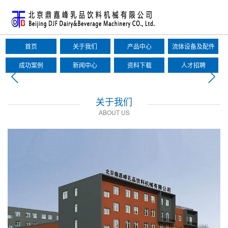
首页
关于我们
产品中心
流体设备及配件
成功案例
新闻中心
资料下载
人才招聘
关于我们
ABOUT US