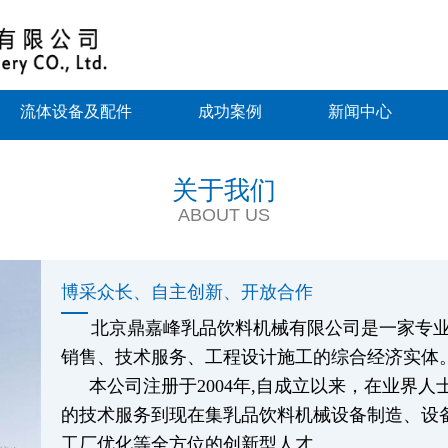
流体设备及配件
成功案例
新闻中心
关于我们
ABOUT US
博采众长、自主创新、开放合作
北京鼎嘉峰乳品饮料机械有限公司是一家专
销售、技术服务、工程设计施工的综合经济实体
本公司注册于2004年,自成立以来，在业界
的技术服务到现在集乳品饮料机械设备制造、设
工厂优化等全方位的创新型人才。