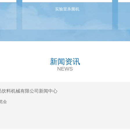
实验室杀菌机
查看详情>>
新闻资讯
NEWS
品饮料机械有限公司新闻中心
展览会