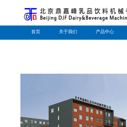
首页
关于我们
产品中心