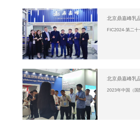
北京鼎嘉峰乳
FIC2024-
北京鼎嘉峰乳
2023年中国（