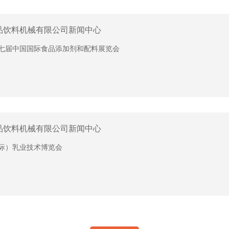
品饮料机械有限公司新闻中心
第二十七届中国国际食品添加剂和配料展览会
品饮料机械有限公司新闻中心
国际）乳业技术博览会