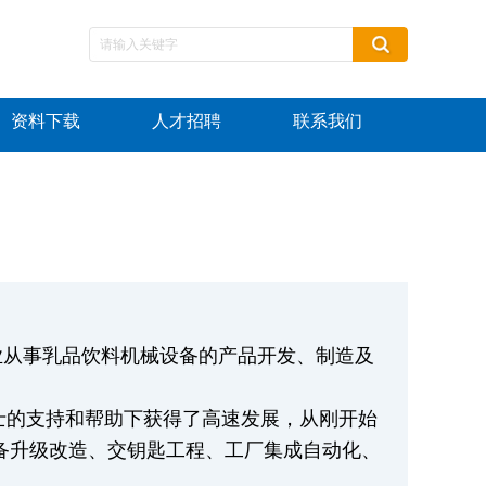
资料下载
人才招聘
联系我们
业从事乳品饮料机械设备的产品开发、制造及
。
人士的支持和帮助下获得了高速发展，从刚开始
备升级改造、交钥匙工程、工厂集成自动化、