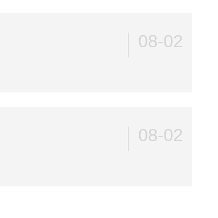
08-02
08-02