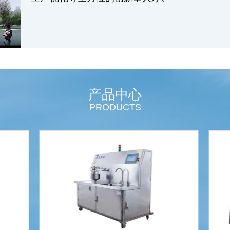
产品中心
PRODUCTS